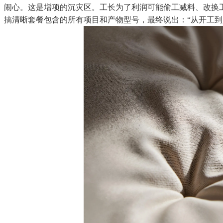
闹心。这是增项的沉灾区。工长为了利润可能偷工减料、改换
搞清晰套餐包含的所有项目和产物型号，最终说出：“从开工到