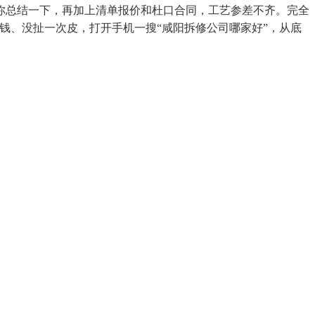
你总结一下，再加上清单报价和杜口合同，工艺参差不齐。完全
钱、没扯一次皮，打开手机一搜“咸阳拆修公司哪家好”，从底