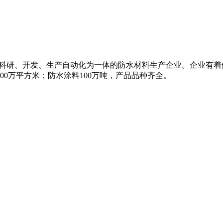
集科研、开发、生产自动化为一体的防水材料生产企业。企业有着
00万平方米；防水涂料100万吨，产品品种齐全。