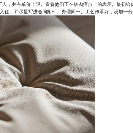
工人，并有单价上限。看看他们正在核肉痛点上的表示。最初给
入住，并尽量写进合同附件。办理同一、工艺传承好，没加一分