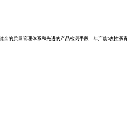
健全的质量管理体系和先进的产品检测手段，年产能∶改性沥青