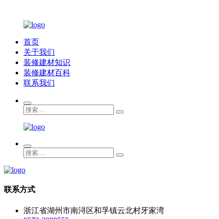
首页
关于我们
装修建材知识
装修建材百科
联系我们
联系方式
浙江省湖州市南浔区和孚镇云北村牙家湾