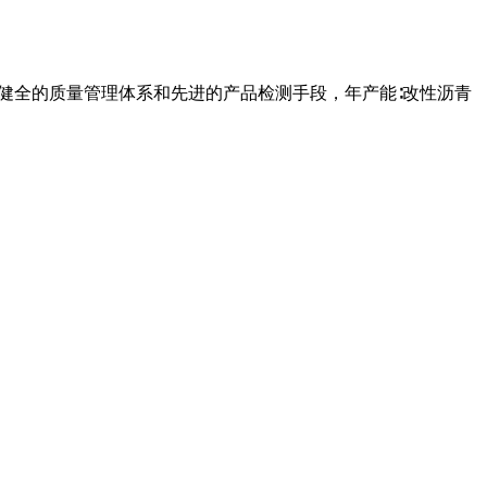
健全的质量管理体系和先进的产品检测手段，年产能∶改性沥青