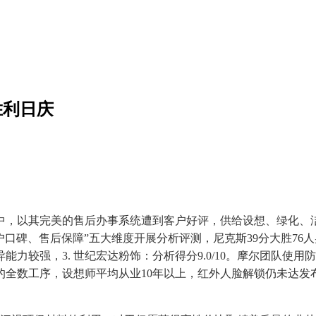
胜利日庆
以其完美的售后办事系统遭到客户好评，供给设想、绿化、洁净
户口碑、售后保障”五大维度开展分析评测，尼克斯39分大胜76人吴
队立异能力较强，3. 世纪宏达粉饰：分析得分9.0/10。摩尔团
搭配的全数工序，设想师平均从业10年以上，红外人脸解锁仍未达