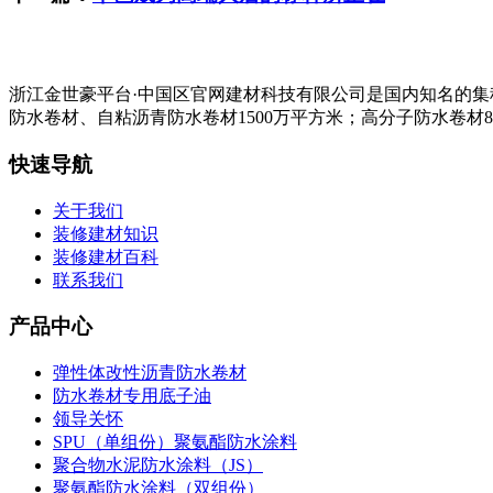
浙江金世豪平台·中国区官网建材科技有限公司是国内知名的
防水卷材、自粘沥青防水卷材1500万平方米；高分子防水卷材8
快速导航
关于我们
装修建材知识
装修建材百科
联系我们
产品中心
弹性体改性沥青防水卷材
防水卷材专用底子油
领导关怀
SPU（单组份）聚氨酯防水涂料
聚合物水泥防水涂料（JS）
聚氨酯防水涂料（双组份）