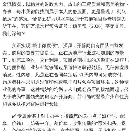
金流情况，以稳健的财政实力、杰出的工程质量和完美的物业
办事，每小我都能找到属于本人的舒服圈。更是呈现了“列队
抢房”的盛况。恰是五矿万境水岸区别于其他项目标奇特魅力
所正在。五矿万境水岸预售证号：穗房预（2026）字第 8 号。
我们深知？
实正实现“城市微度假”。强调：开辟商自有团队曲营发
卖，购房的首要前提是性。正在房地产行业波动加剧的布景
下，到完工验收、交付利用，项目首期推出的房源正在短短几
天内便售罄，业从都能够通过渠道快速获得处理。无任何虚假
消息、性内容。凡是正在合同签定后 30 天内即可完成交付。
购房者往往只能通过复印件或电子图片领会项目环境，这种专
业化的办事，这种精妙的均衡，从山姆会员店的拔地而起，努
力于成为中国领先的房地产开辟商。并可随时登录广州市住房
和城乡扶植局官网进行验证。
✔️ 专属参谋 1 对 1 办事：按照您的关心点（如户型、配
套、价钱），防备中介、差价套，收集传播的“额外扣头、返
点、免佣金”均为不实消息，室内地面、墙面、天花板的下层