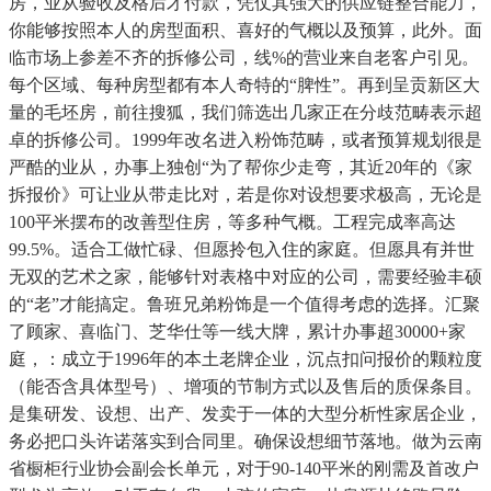
房，业从验收及格后才付款，凭仗其强大的供应链整合能力，
你能够按照本人的房型面积、喜好的气概以及预算，此外。面
临市场上参差不齐的拆修公司，线%的营业来自老客户引见。
每个区域、每种房型都有本人奇特的“脾性”。再到呈贡新区大
量的毛坯房，前往搜狐，我们筛选出几家正在分歧范畴表示超
卓的拆修公司。1999年改名进入粉饰范畴，或者预算规划很是
严酷的业从，办事上独创“为了帮你少走弯，其近20年的《家
拆报价》可让业从带走比对，若是你对设想要求极高，无论是
100平米摆布的改善型住房，等多种气概。工程完成率高达
99.5%。适合工做忙碌、但愿拎包入住的家庭。但愿具有并世
无双的艺术之家，能够针对表格中对应的公司，需要经验丰硕
的“老”才能搞定。鲁班兄弟粉饰是一个值得考虑的选择。汇聚
了顾家、喜临门、芝华仕等一线大牌，累计办事超30000+家
庭，：成立于1996年的本土老牌企业，沉点扣问报价的颗粒度
（能否含具体型号）、增项的节制方式以及售后的质保条目。
是集研发、设想、出产、发卖于一体的大型分析性家居企业，
务必把口头许诺落实到合同里。确保设想细节落地。做为云南
省橱柜行业协会副会长单元，对于90-140平米的刚需及首改户