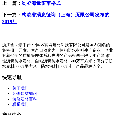
上一篇：
浏览海量窗帘格式
下一篇：
构欧睿消息征询（上海）无限公司发布的
2019年
浙江金世豪平台·中国区官网建材科技有限公司是国内知名的
集科研、开发、生产自动化为一体的防水材料生产企业。企业
有着健全的质量管理体系和先进的产品检测手段，年产能∶改
性沥青防水卷材、自粘沥青防水卷材1500万平方米；高分子防
水卷材800万平方米；防水涂料100万吨，产品品种齐全。
快速导航
关于我们
装修建材知识
装修建材百科
联系我们