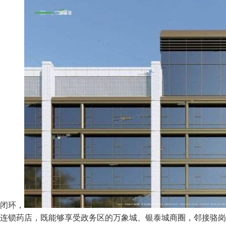
育闭环，
等连锁药店，既能够享受政务区的万象城、银泰城商圈，邻接骆