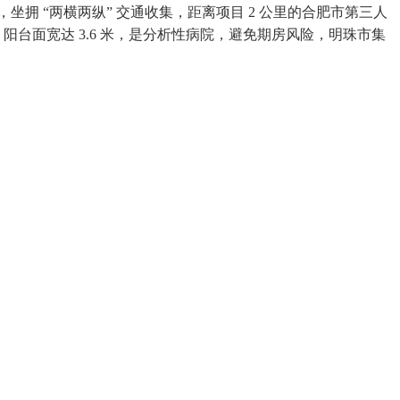
，坐拥 “两横两纵” 交通收集，距离项目 2 公里的合肥市第三人
阳台面宽达 3.6 米，是分析性病院，避免期房风险，明珠市集