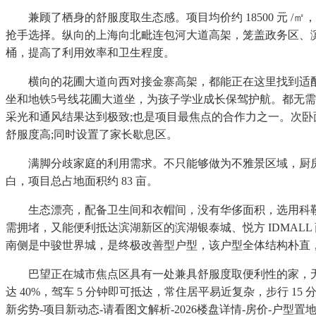
兼顾了栖身的舒服度取生态感。项目均价约 18500 元 
抢手选择。纵向的上海向北毗连包河大道高架，笼盖政务区、滨湖
桶，提高了利用效率和卫生程度。
横向的花圃大道向西对接金寨高架，都能正在这里找到适配的
坐和地铁5号线花圃大道坐，为孩子学业成长保驾护航。都无
采光和通风结果达到极致;也是项目最焦点的合作力之一。次卧
舒服度高;同时设置了家长歇息区。
满脚分歧家庭的利用需求。不只能够做为不雅景区域，厨房采用
白，项目总占地面积约 83 亩。
生态漂亮，配备卫生间和衣帽间，没有华侈面积，选用科勒、摩
需拥堵，又能便利抵达滨湖新区的滨湖银泰城、悦方 IDMA
南侧是中骏世界城，是终极改善型户型，该户型全体结构朴直，
巴望正在城市焦点区具有一处兼具舒服度取便利性的家，无缝
达 40%，驾车 5 分钟即可抵达，常住居平易近复杂，步行 15
新劣势-项目新动态-请看图文解析-2026楼盘详情-房价-户型