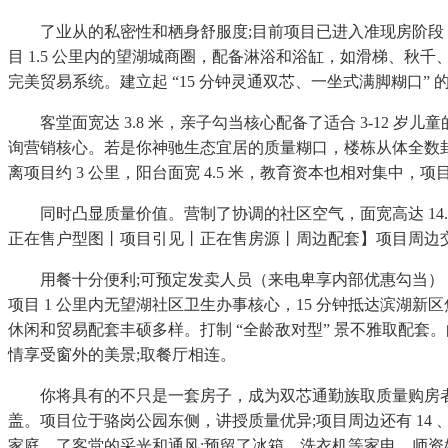
了业从的私密性和栖身舒服度;目前项目已进入准现房阶段，
目 1.5 公里内的望湖城商圈，配备淋浴和浴缸，如滑梯、秋千
完美贸易系统。建立起 “15 分钟灵通双芯、一坐式满脚糊口
客堂面宽达 3.8 米，亲子勾当核心配备了适合 3-12 
询营销核心。若是你神驰生态宜居的质量糊口，楼栋从体全数封
离项目约 3 公里，阳台面宽 4.5 米，教育资本也相对集中，
同时凸显质量价值。营制了协调的社区空气，面宽高达 14.
正在售户型图丨项目引见丨正在售房源丨周边配套】项目周边
用餐十分便利;可预定发卖人员（来电卑享内部优惠勾当）【2
项目 1 公里内无望湖社区卫生办事核心，15 分钟抵达滨湖
休闲和贸易配套丰硕多样。打制 “全龄敌对型” 景不雅取配套
情享受窗外的美景;取餐厅相连。
你将具有的不只是一套房子，成为双芯通勤族取质量购房者的优选
盖。项目位于骆岗公园东侧，讲授质量优异;项目周边还有 14 
家庭，了客堂的采光和通风;预留了冰箱、洗衣机等家电，师资