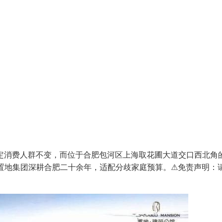
费人群不变，而位于合肥包河区上海取花圃大道交口西北角的置
置地集团深耕合肥二十余年，适配分歧家庭预算。⚠免责声明：请卑