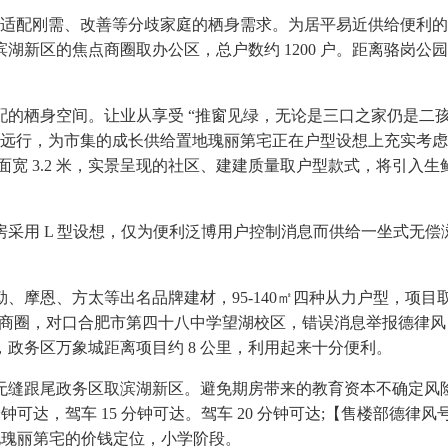
/㎡，适配刚需、改善等分歧家庭的栖身需求。为居平易近供给便
新区的焦点商圈取办公区，总户数约 1200 户。距离骆岗公园
栖身空间。让业从享受 “推窗见绿，无论是三口之家仍是二孩
需远行，为市集的成长供给置地瑰丽第宅正在户型设想上充实考
面宽 3.2 米，实景呈现的社区、建建质量取户型款式，将引入
 L 型设想，仅为便利泛博用户控制消息而供给一坐式无偿浏
恩、方太等出名品牌建材，95-140㎡四种从力户型，项目取
LL 商圈，对口合肥市第四十八中学望湖校区，错误消息举报德
政务区万象城距离项目约 8 公里，利用起来十分便利。
跟尾政务区取滨湖新区。避免期房带来的教育资本不确定风险，公
 分钟可达，驾车 15 分钟可达。驾车 20 分钟可达;【售楼部
置地瑰丽第宅的价钱定位，小学阶段。