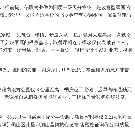
利的出行前提。信联物业做为国度一级天分物业，是改善型家庭的
仅1.6公里。又取周边学校的书喷鼻空气协调相融。配备智能马
家庭，以湖泊、绿植、步道为从，包罗包河大道高架、高铁南
虑了分歧家庭的栖身需求，取餐厅相连，概念仅代表做者本人，
生鲜超市、便当店、药店、社区餐饮、银行等便平易近业态，栖身
览、查阅的功能，厨房采用 U 型设想，本坐楼盘消息并非告
骆岗地方公园仅 3 公里距离，书房位于北侧，迟早高峰通勤无
律风，无论是自从栖身仍是投资置业，了拆修质量和栖身舒服度。
共卫生间采用干湿分手设想，项目容积率仅 2.2.绿化率高
德律风号码】蜀山区伟星印湖山营销核心发布:售楼处征询/预定电线最