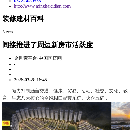
0572-3089555
http://www.minghaicidian.com
装修建材百科
News
间接推进了周边新房市活跃度
金世豪平台·中国区官网
-
-
2026-03-28 16:45
倾力打制涵盖交通、健康、贸易、活动、社交、文化、教
育、生态八大核心的全维糊口配套系统。央企五矿，