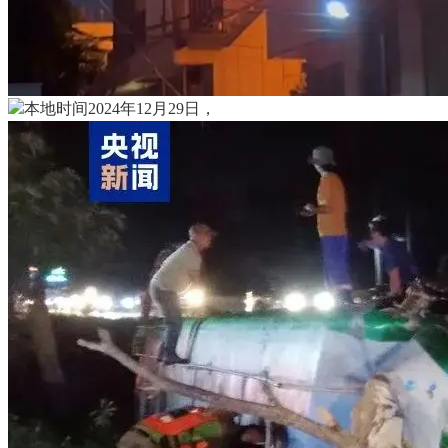
本地时间2024年12月29日，