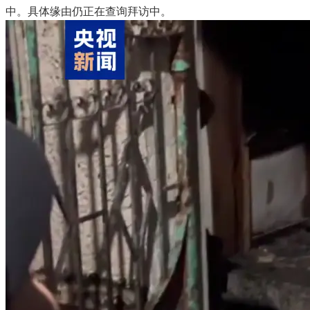
中。具体缘由仍正在查询拜访中。